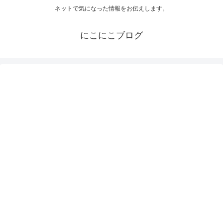
ネットで気になった情報をお伝えします。
にこにこブログ