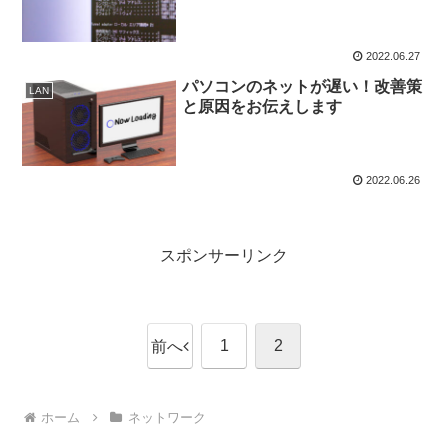
2022.06.27
パソコンのネットが遅い！改善策
LAN
と原因をお伝えします
2022.06.26
スポンサーリンク
1
2
前へ
ホーム
ネットワーク