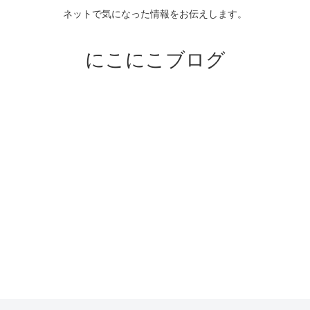
ネットで気になった情報をお伝えします。
にこにこブログ