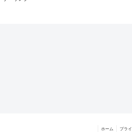
ホーム
プライ