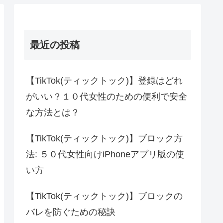
最近の投稿
【TikTok(ティックトック)】登録はどれ
がいい？１０代女性のための便利で安全
な方法とは？
【TikTok(ティックトック)】ブロック方
法: ５０代女性向けiPhoneアプリ版の使
い方
【TikTok(ティックトック)】ブロックの
バレを防ぐための秘訣