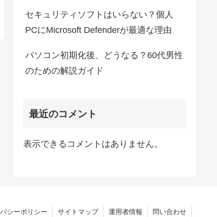
セキュリティソフトはいらない？個人
PCにMicrosoft Defenderが最適な理由
パソコン初期化後、どうなる？60代男性
のための解説ガイド
最近のコメント
表示できるコメントはありません。
バシーポリシー
サイトマップ
運用者情報
問い合わせ