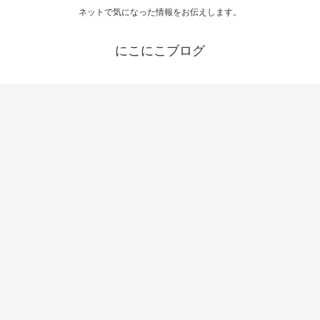
ネットで気になった情報をお伝えします。
にこにこブログ