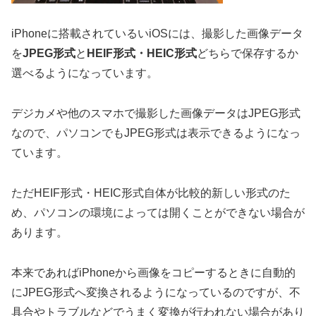
iPhoneに搭載されているいiOSには、撮影した画像データ
を
JPEG形式
と
HEIF形式・HEIC形式
どちらで保存するか
選べるようになっています。
デジカメや他のスマホで撮影した画像データはJPEG形式
なので、パソコンでもJPEG形式は表示できるようになっ
ています。
ただHEIF形式・HEIC形式自体が比較的新しい形式のた
め、パソコンの環境によっては開くことができない場合が
あります。
本来であればiPhoneから画像をコピーするときに自動的
にJPEG形式へ変換されるようになっているのですが、不
具合やトラブルなどでうまく変換が行われない場合があり