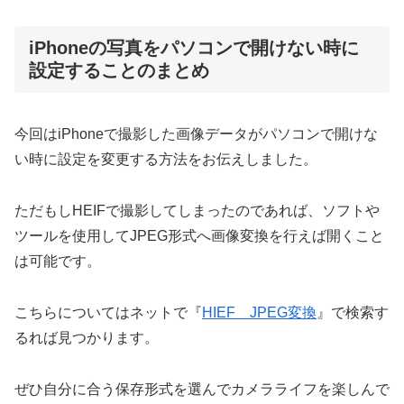
iPhoneの写真をパソコンで開けない時に
設定することのまとめ
今回はiPhoneで撮影した画像データがパソコンで開けな
い時に設定を変更する方法をお伝えしました。
ただもしHEIFで撮影してしまったのであれば、ソフトや
ツールを使用してJPEG形式へ画像変換を行えば開くこと
は可能です。
こちらについてはネットで『
HIEF JPEG変換
』で検索す
るれば見つかります。
ぜひ自分に合う保存形式を選んでカメラライフを楽しんで