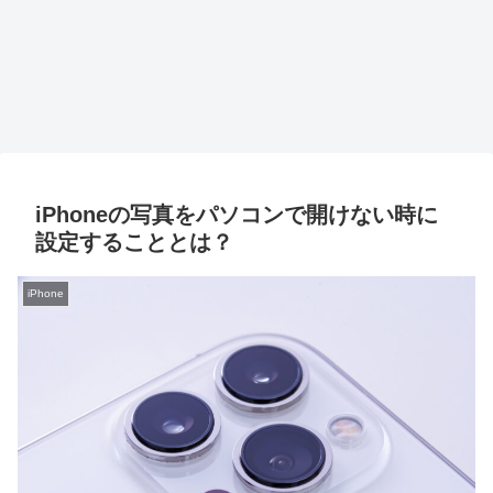
iPhoneの写真をパソコンで開けない時に
設定することとは？
iPhone