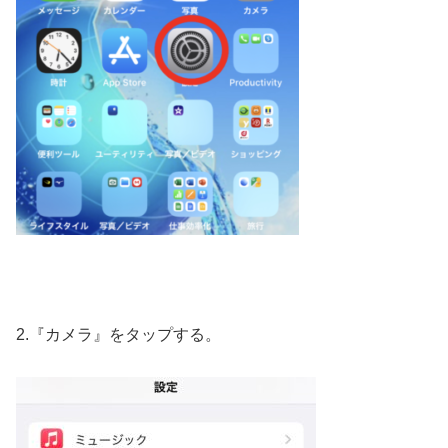
2.『カメラ』をタップする。