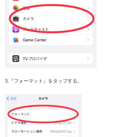
3.『フォーマット』をタップする。