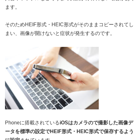
ます。
そのためHEIF形式・HEIC形式がそのままコピーされてし
まい、画像が開けないと症状が発生するのです。
Phoneに搭載されている
iOSはカメラので撮影した画像デ
ータを標準の設定でHEIF形式・HEIC形式で保存するよう