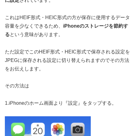
に設定
されています。
これはHEIF形式・HEIC形式の方が保存に使用するデータ
容量を少なくできるため、
iPhoneのストレージを節約す
る
という意味があります。
ただ設定でこのHEIF形式・HEIC形式で保存される設定を
JPEGに保存される設定に切り替えられますのでその方法
をお伝えします。
その方法は
1.iPhoneのホーム画面より『設定』をタップする。