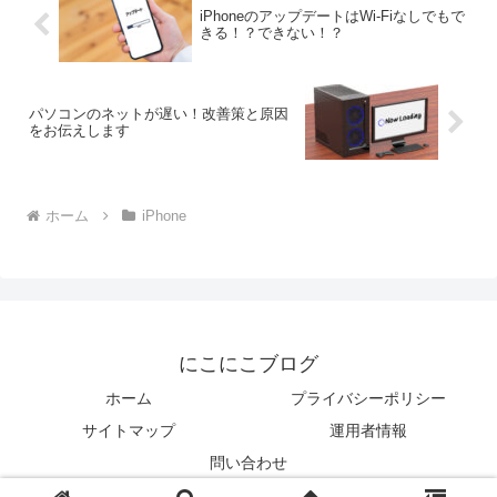
iPhoneのアップデートはWi-Fiなしでもで
きる！？できない！？
パソコンのネットが遅い！改善策と原因
をお伝えします
ホーム
iPhone
にこにこブログ
ホーム
プライバシーポリシー
サイトマップ
運用者情報
問い合わせ