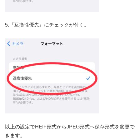
5.『互換性優先』にチェックが付く。
以上の設定でHEIF形式からJPEG形式へ保存形式を変更で
きます。