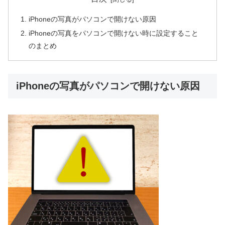
iPhoneの写真がパソコンで開けない原因
iPhoneの写真をパソコンで開けない時に設定すること
のまとめ
iPhoneの写真がパソコンで開けない原因