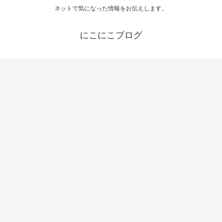
ネットで気になった情報をお伝えします。
にこにこブログ